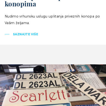
konopima
Nudimo vrhunsku uslugu uplitanja priveznih konopa po
Vašim željama.
SAZNAJTE VIŠE