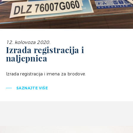
12. kolovoza 2020.
Izrada registracija i
naljepnica
Izrada registracija i imena za brodove.
SAZNAJTE VIŠE