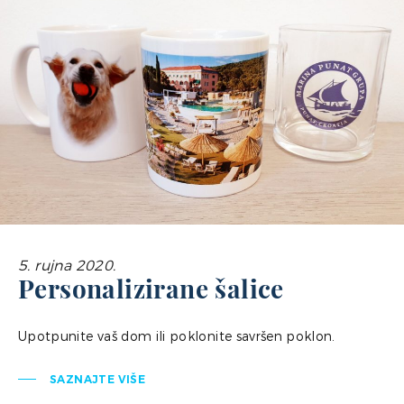
5. rujna 2020.
Personalizirane šalice
Upotpunite vaš dom ili poklonite savršen poklon.
SAZNAJTE VIŠE