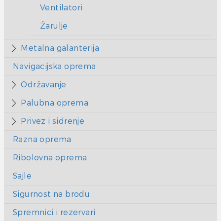
Ventilatori
Žarulje
Metalna galanterija
Navigacijska oprema
Održavanje
Palubna oprema
Privez i sidrenje
Razna oprema
Ribolovna oprema
Sajle
Sigurnost na brodu
Spremnici i rezervari