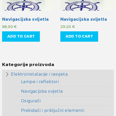
Navigacijska svijetla
Navigacijska svijetla
88,00
€
29,20
€
ADD TO CART
ADD TO CART
Kategorije proizvoda
Elektroinstalacije i rasvjeta
Lampe i reflektori
Navigacijska svijetla
Osigurači
Prekidači i priključni elementi