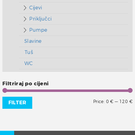
Cijevi
Priključci
Pumpe
Slavine
Tuš
WC
Filtriraj po cijeni
Price:
0 €
—
120 €
FILTER