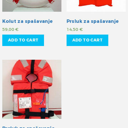
Kolut za spašavanje
Prsluk za spašavanje
59,00
€
14,50
€
ADD TO CART
ADD TO CART