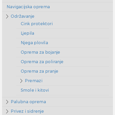
Navigacijska oprema
Održavanje
Cink protektori
Ljepila
Njega plovila
Oprema za bojanje
Oprema za poliranje
Oprema za pranje
Premazi
Smole i kitovi
Palubna oprema
Privez i sidrenje