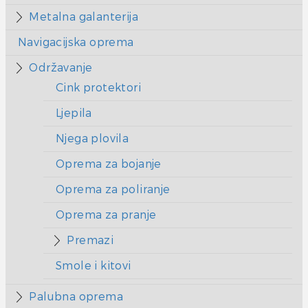
Metalna galanterija
Navigacijska oprema
Održavanje
Cink protektori
Ljepila
Njega plovila
Oprema za bojanje
Oprema za poliranje
Oprema za pranje
Premazi
Smole i kitovi
Palubna oprema