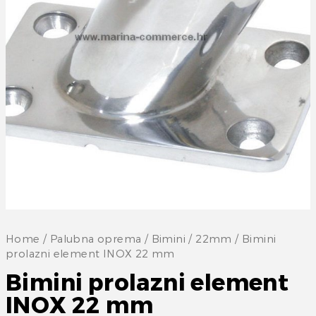
Home
/
Palubna oprema
/
Bimini
/
22mm
/ Bimini
prolazni element INOX 22 mm
Bimini prolazni element
INOX 22 mm