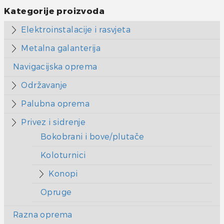
Kategorije proizvoda
Elektroinstalacije i rasvjeta
Metalna galanterija
Navigacijska oprema
Održavanje
Palubna oprema
Privez i sidrenje
Bokobrani i bove/plutače
Koloturnici
Konopi
Opruge
Razna oprema