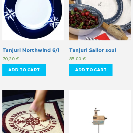
Tanjuri Northwind 6/1
Tanjuri Sailor soul
70,20
€
85,00
€
ADD TO CART
ADD TO CART