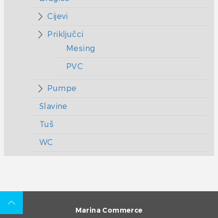
Cijevi
Priključci
Mesing
PVC
Pumpe
Slavine
Tuš
WC
Marina Commerce