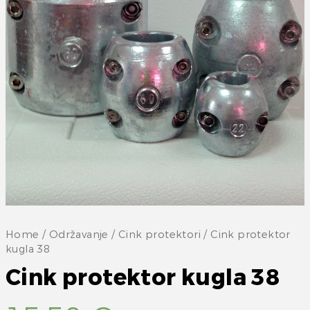
Home
/
Održavanje
/
Cink protektori
/ Cink protektor
kugla 38
Cink protektor kugla 38