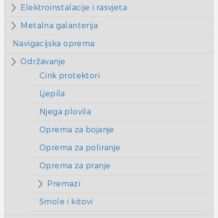
Elektroinstalacije i rasvjeta
Metalna galanterija
Navigacijska oprema
Održavanje
Cink protektori
Ljepila
Njega plovila
Oprema za bojanje
Oprema za poliranje
Oprema za pranje
Premazi
Smole i kitovi