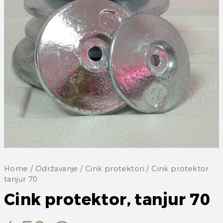
Home
/
Održavanje
/
Cink protektori
/ Cink protektor,
tanjur 70
Cink protektor, tanjur 70