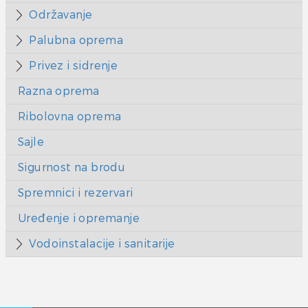
Održavanje
Palubna oprema
Privez i sidrenje
Razna oprema
Ribolovna oprema
Sajle
Sigurnost na brodu
Spremnici i rezervari
Uređenje i opremanje
Vodoinstalacije i sanitarije