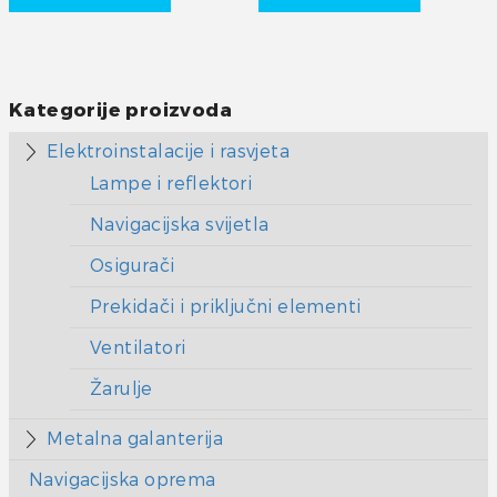
Kategorije proizvoda
Elektroinstalacije i rasvjeta
Lampe i reflektori
Navigacijska svijetla
Osigurači
Prekidači i priključni elementi
Ventilatori
Žarulje
Metalna galanterija
Navigacijska oprema