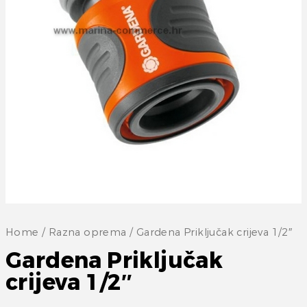
Home
/
Razna oprema
/ Gardena Priključak crijeva 1/2″
Gardena Priključak
crijeva 1/2″