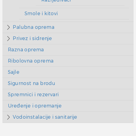
Smole i kitovi
Palubna oprema
Privez i sidrenje
Razna oprema
Ribolovna oprema
Sajle
Sigurnost na brodu
Spremnici i rezervari
Uređenje i opremanje
Vodoinstalacije i sanitarije