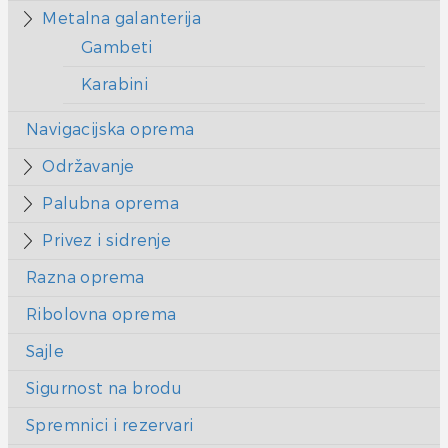
Metalna galanterija
Gambeti
Karabini
Navigacijska oprema
Održavanje
Palubna oprema
Privez i sidrenje
Razna oprema
Ribolovna oprema
Sajle
Sigurnost na brodu
Spremnici i rezervari