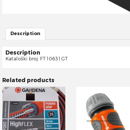
Description
Description
Kataloški broj: FT10631GT
Related products