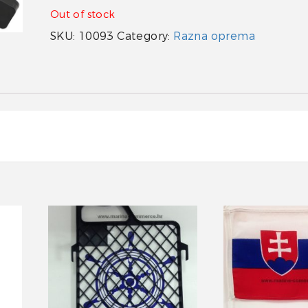
Out of stock
SKU:
10093
Category:
Razna oprema