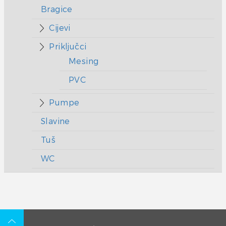
Bragice
Cijevi
Priključci
Mesing
PVC
Pumpe
Slavine
Tuš
WC