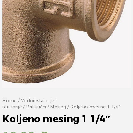
Home
/
Vodoinstalacije i
sanitarije
/
Priključci
/
Mesing
/ Koljeno mesing 1 1/4″
Koljeno mesing 1 1/4″