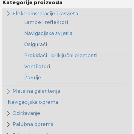
Kategorije proizvoda
Elektroinstalacije i rasvjeta
Lampe i reflektori
Navigacijska svijetla
Osigurači
Prekidači i priključni elementi
Ventilatori
Žarulje
Metalna galanterija
Navigacijska oprema
Održavanje
Palubna oprema