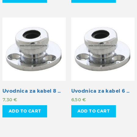
Uvodnica za kabel 8 mm
Uvodnica za kabel 6 mm
7,30
€
6,50
€
ADD TO CART
ADD TO CART