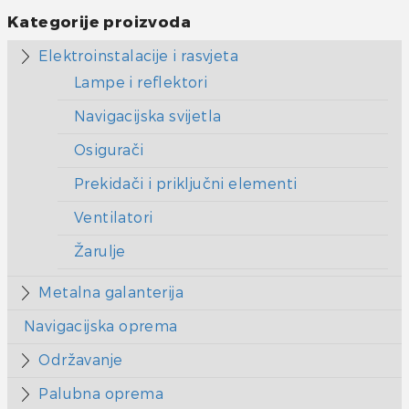
Kategorije proizvoda
Elektroinstalacije i rasvjeta
Lampe i reflektori
Navigacijska svijetla
Osigurači
Prekidači i priključni elementi
Ventilatori
Žarulje
Metalna galanterija
Navigacijska oprema
Održavanje
Palubna oprema