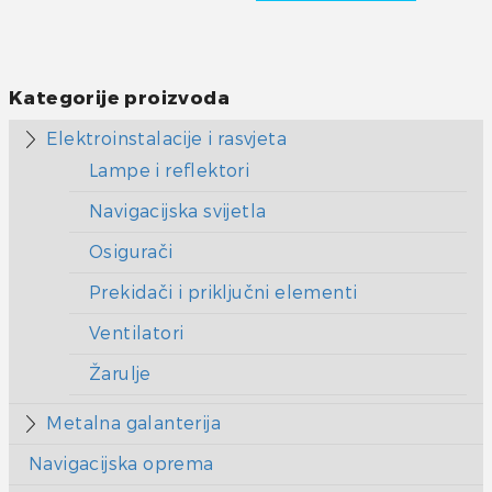
Kategorije proizvoda
Elektroinstalacije i rasvjeta
Lampe i reflektori
Navigacijska svijetla
Osigurači
Prekidači i priključni elementi
Ventilatori
Žarulje
Metalna galanterija
Navigacijska oprema