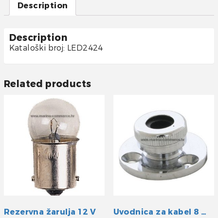
Description
Description
Kataloški broj: LED2424
Related products
Rezervna žarulja 12 V
Uvodnica za kabel 8 mm