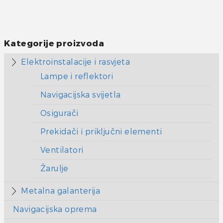
Kategorije proizvoda
Elektroinstalacije i rasvjeta
Lampe i reflektori
Navigacijska svijetla
Osigurači
Prekidači i priključni elementi
Ventilatori
Žarulje
Metalna galanterija
Navigacijska oprema