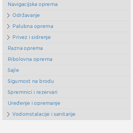
Navigacijska oprema
Održavanje
Palubna oprema
Privez i sidrenje
Razna oprema
Ribolovna oprema
Sajle
Sigurnost na brodu
Spremnici i rezervari
Uređenje i opremanje
Vodoinstalacije i sanitarije