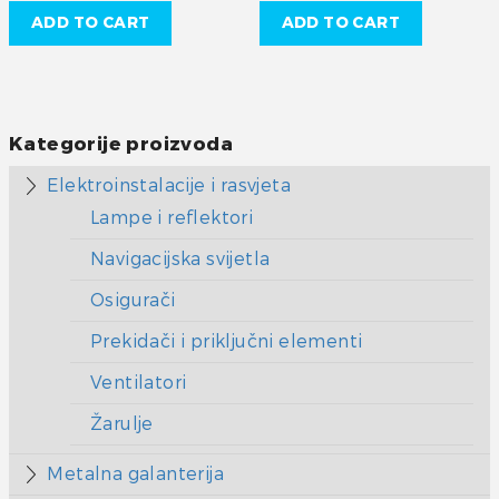
ADD TO CART
ADD TO CART
Kategorije proizvoda
Elektroinstalacije i rasvjeta
Lampe i reflektori
Navigacijska svijetla
Osigurači
Prekidači i priključni elementi
Ventilatori
Žarulje
Metalna galanterija