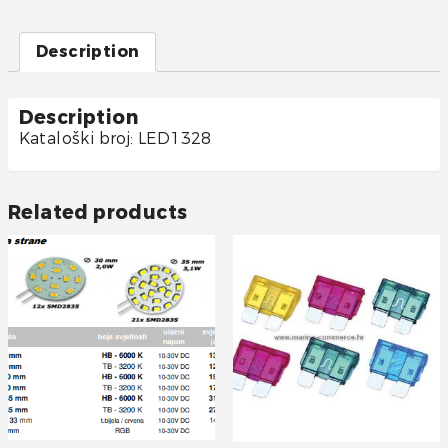
Description
Description
Kataloški broj: LED1328
Related products