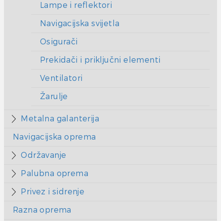
Lampe i reflektori
Navigacijska svijetla
Osigurači
Prekidači i priključni elementi
Ventilatori
Žarulje
Metalna galanterija
Navigacijska oprema
Održavanje
Palubna oprema
Privez i sidrenje
Razna oprema