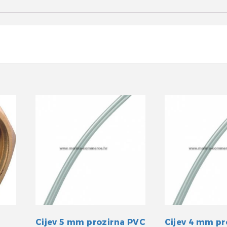
Cijev 5 mm prozirna PVC
Cijev 4 mm pr