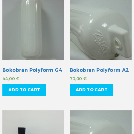
Bokobran Polyform G4
Bokobran Polyform A2
44,00
€
70,00
€
ADD TO CART
ADD TO CART