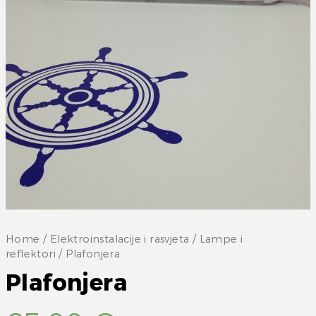
Home
/
Elektroinstalacije i rasvjeta
/
Lampe i
reflektori
/ Plafonjera
Plafonjera