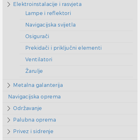
Elektroinstalacije i rasvjeta
Lampe i reflektori
Navigacijska svijetla
Osigurači
Prekidači i priključni elementi
Ventilatori
Žarulje
Metalna galanterija
Navigacijska oprema
Održavanje
Palubna oprema
Privez i sidrenje