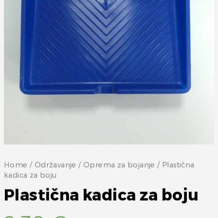
Home
/
Održavanje
/
Oprema za bojanje
/ Plastična
kadica za boju
Plastična kadica za boju