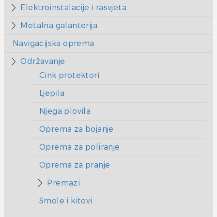
Elektroinstalacije i rasvjeta
Metalna galanterija
Navigacijska oprema
Održavanje
Cink protektori
Ljepila
Njega plovila
Oprema za bojanje
Oprema za poliranje
Oprema za pranje
Premazi
Smole i kitovi