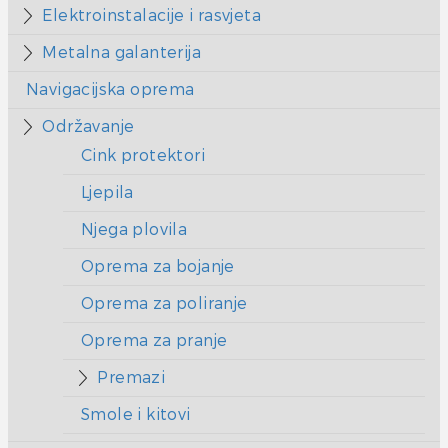
Elektroinstalacije i rasvjeta
Metalna galanterija
Navigacijska oprema
Održavanje
Cink protektori
Ljepila
Njega plovila
Oprema za bojanje
Oprema za poliranje
Oprema za pranje
Premazi
Smole i kitovi