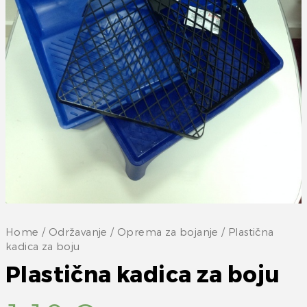
Home
/
Održavanje
/
Oprema za bojanje
/ Plastična
kadica za boju
Plastična kadica za boju