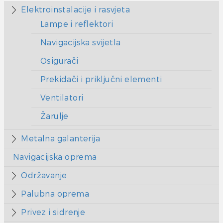
Elektroinstalacije i rasvjeta
Lampe i reflektori
Navigacijska svijetla
Osigurači
Prekidači i priključni elementi
Ventilatori
Žarulje
Metalna galanterija
Navigacijska oprema
Održavanje
Palubna oprema
Privez i sidrenje