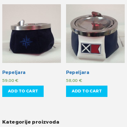
Pepeljara
Pepeljara
59,00
€
58,00
€
ADD TO CART
ADD TO CART
Kategorije proizvoda