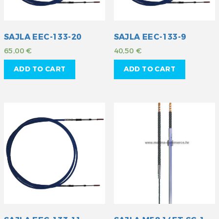
SAJLA EEC-133-20
SAJLA EEC-133-9
65,00
€
40,50
€
ADD TO CART
ADD TO CART