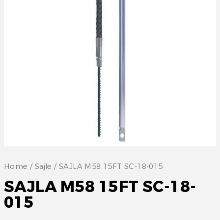
Home
/
Sajle
/ SAJLA M58 15FT SC-18-015
SAJLA M58 15FT SC-18-
015