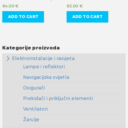
84,00
€
83,00
€
ADD TO CART
ADD TO CART
Kategorije proizvoda
Elektroinstalacije i rasvjeta
Lampe i reflektori
Navigacijska svijetla
Osigurači
Prekidači i priključni elementi
Ventilatori
Žarulje