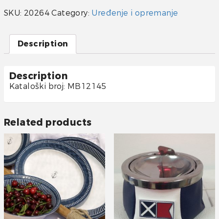
SKU:
20264
Category:
Uređenje i opremanje
Description
Description
Kataloški broj: MB12145
Related products