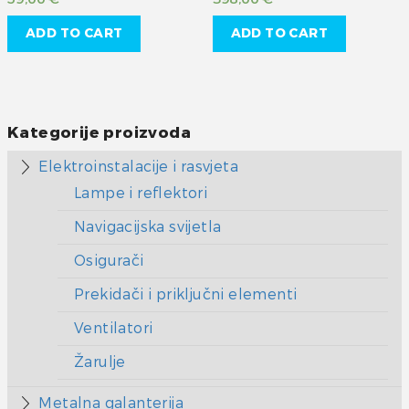
ADD TO CART
ADD TO CART
Kategorije proizvoda
Elektroinstalacije i rasvjeta
Lampe i reflektori
Navigacijska svijetla
Osigurači
Prekidači i priključni elementi
Ventilatori
Žarulje
Metalna galanterija