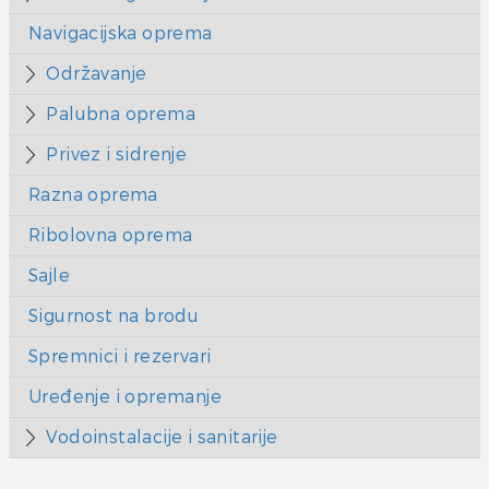
Navigacijska oprema
Održavanje
Palubna oprema
Privez i sidrenje
Razna oprema
Ribolovna oprema
Sajle
Sigurnost na brodu
Spremnici i rezervari
Uređenje i opremanje
Vodoinstalacije i sanitarije