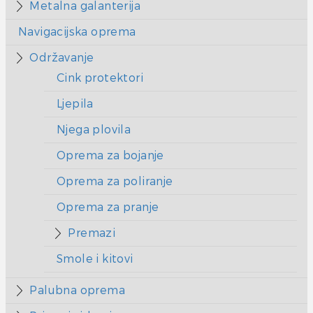
Metalna galanterija
Navigacijska oprema
Održavanje
Cink protektori
Ljepila
Njega plovila
Oprema za bojanje
Oprema za poliranje
Oprema za pranje
Premazi
Smole i kitovi
Palubna oprema