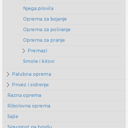
Njega plovila
Oprema za bojanje
Oprema za poliranje
Oprema za pranje
Premazi
Smole i kitovi
Palubna oprema
Privez i sidrenje
Razna oprema
Ribolovna oprema
Sajle
Sigurnost na brodu