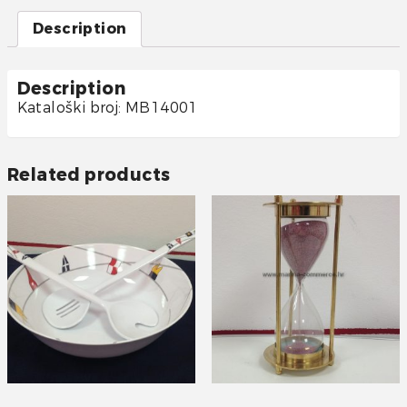
Description
Description
Kataloški broj: MB14001
Related products