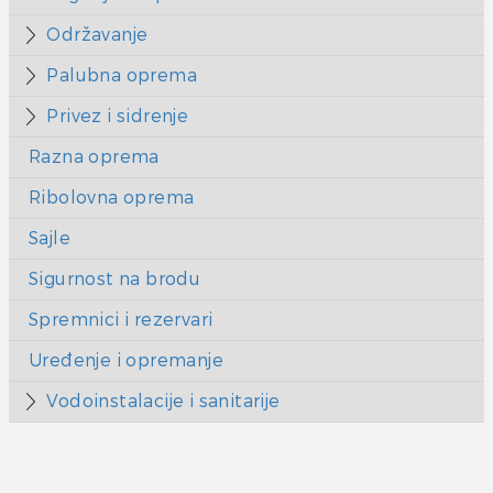
Održavanje
Palubna oprema
Privez i sidrenje
Razna oprema
Ribolovna oprema
Sajle
Sigurnost na brodu
Spremnici i rezervari
Uređenje i opremanje
Vodoinstalacije i sanitarije