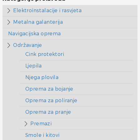
Elektroinstalacije i rasvjeta
Metalna galanterija
Navigacijska oprema
Održavanje
Cink protektori
Ljepila
Njega plovila
Oprema za bojanje
Oprema za poliranje
Oprema za pranje
Premazi
Smole i kitovi