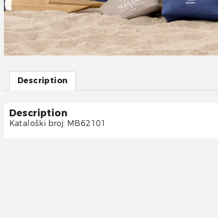
Description
Description
Kataloški broj: MB62101