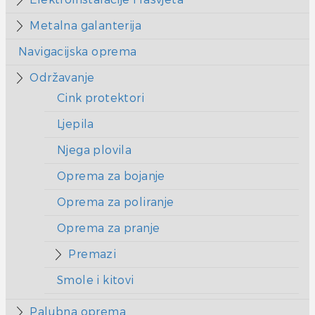
Metalna galanterija
Navigacijska oprema
Održavanje
Cink protektori
Ljepila
Njega plovila
Oprema za bojanje
Oprema za poliranje
Oprema za pranje
Premazi
Smole i kitovi
Palubna oprema