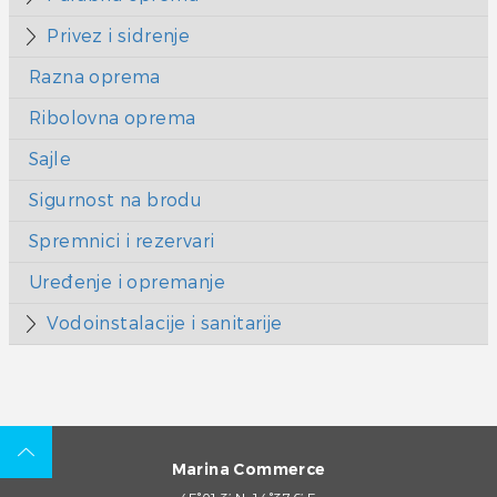
Privez i sidrenje
Razna oprema
Ribolovna oprema
Sajle
Sigurnost na brodu
Spremnici i rezervari
Uređenje i opremanje
Vodoinstalacije i sanitarije
Marina Commerce