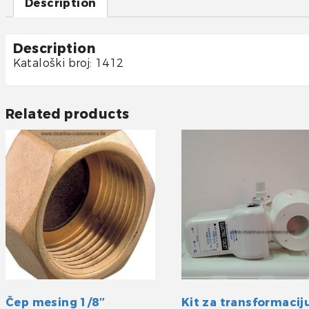
Description
Description
Kataloški broj: 1412
Related products
Čep mesing 1/8″