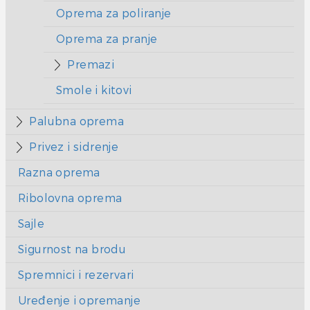
Oprema za poliranje
Oprema za pranje
Premazi
Smole i kitovi
Palubna oprema
Privez i sidrenje
Razna oprema
Ribolovna oprema
Sajle
Sigurnost na brodu
Spremnici i rezervari
Uređenje i opremanje