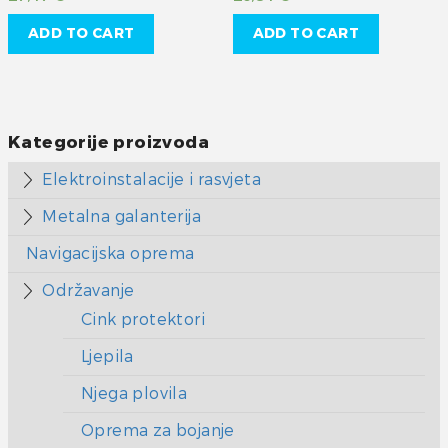
ADD TO CART
ADD TO CART
Kategorije proizvoda
Elektroinstalacije i rasvjeta
Metalna galanterija
Navigacijska oprema
Održavanje
Cink protektori
Ljepila
Njega plovila
Oprema za bojanje