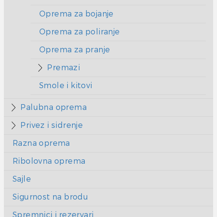
Oprema za bojanje
Oprema za poliranje
Oprema za pranje
Premazi
Smole i kitovi
Palubna oprema
Privez i sidrenje
Razna oprema
Ribolovna oprema
Sajle
Sigurnost na brodu
Spremnici i rezervari