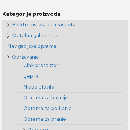
Kategorije proizvoda
Elektroinstalacije i rasvjeta
Metalna galanterija
Navigacijska oprema
Održavanje
Cink protektori
Ljepila
Njega plovila
Oprema za bojanje
Oprema za poliranje
Oprema za pranje
Premazi