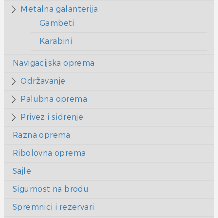
Metalna galanterija
Gambeti
Karabini
Navigacijska oprema
Održavanje
Palubna oprema
Privez i sidrenje
Razna oprema
Ribolovna oprema
Sajle
Sigurnost na brodu
Spremnici i rezervari