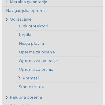
Metalna galanterija
Navigacijska oprema
Održavanje
Cink protektori
Ljepila
Njega plovila
Oprema za bojanje
Oprema za poliranje
Oprema za pranje
Premazi
Smole i kitovi
Palubna oprema