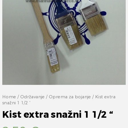
Home
/
Održavanje
/
Oprema za bojanje
/ Kist extra
snažni 1 1/2 “
Kist extra snažni 1 1/2 “