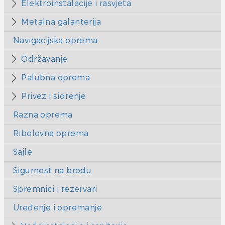
Elektroinstalacije i rasvjeta
Metalna galanterija
Navigacijska oprema
Održavanje
Palubna oprema
Privez i sidrenje
Razna oprema
Ribolovna oprema
Sajle
Sigurnost na brodu
Spremnici i rezervari
Uređenje i opremanje