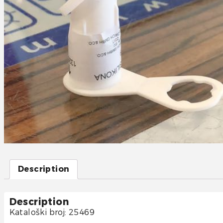
Description
Description
Kataloški broj: 25469