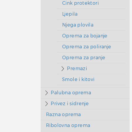
Cink protektori
Ljepila
Njega plovila
Oprema za bojanje
Oprema za poliranje
Oprema za pranje
Premazi
Smole i kitovi
Palubna oprema
Privez i sidrenje
Razna oprema
Ribolovna oprema