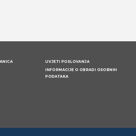
ANICA
UVJETI POSLOVANJA
INFORMACIJE O OBRADI OSOBNIH
PODATAKA