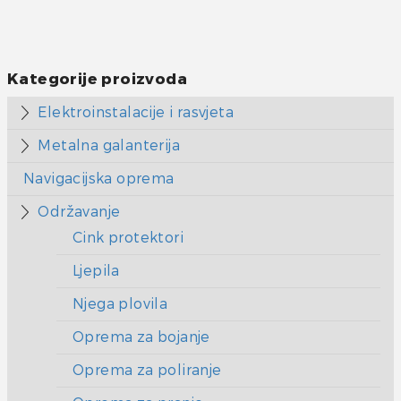
Kategorije proizvoda
Elektroinstalacije i rasvjeta
Metalna galanterija
Navigacijska oprema
Održavanje
Cink protektori
Ljepila
Njega plovila
Oprema za bojanje
Oprema za poliranje