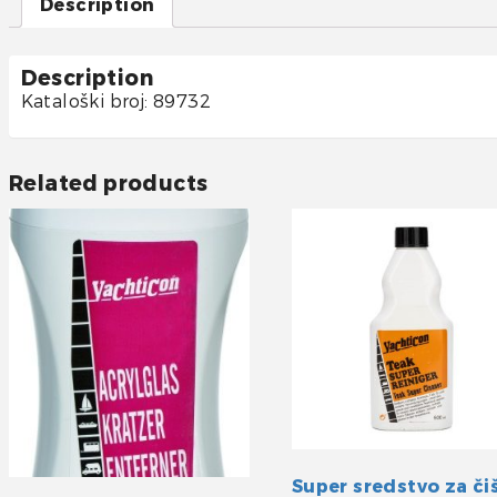
Description
Description
Kataloški broj: 89732
Related products