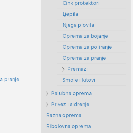
Cink protektori
Ljepila
Njega plovila
Oprema za bojanje
Oprema za poliranje
Oprema za pranje
Premazi
a pranje
Smole i kitovi
Palubna oprema
Privez i sidrenje
Razna oprema
Ribolovna oprema