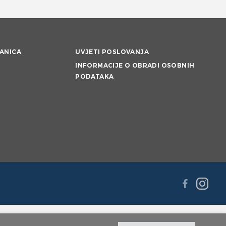
ANICA
UVJETI POSLOVANJA
INFORMACIJE O OBRADI OSOBNIH
PODATAKA