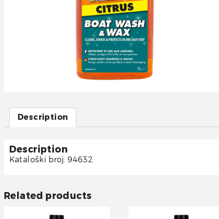
Description
Description
Kataloški broj: 94632
Related products